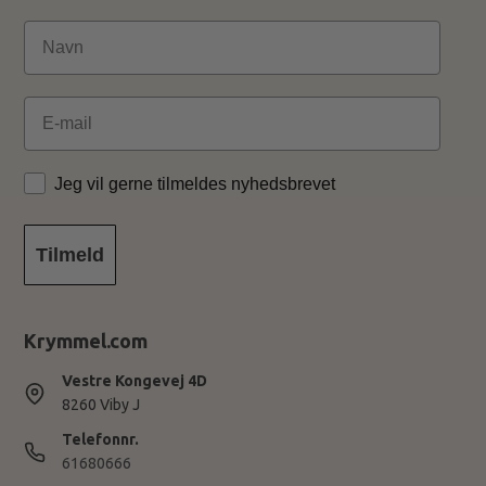
Email
Jeg vil gerne tilmeldes nyhedsbrevet
Tilmeld
Krymmel.com
Vestre Kongevej 4D
8260 Viby J
Telefonnr.
61680666