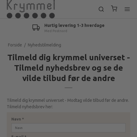
Hurtig levering 1-3 hverdage
Med Postnord
Forside
/
Nyhedstilmelding
Tilmeld dig krymmel universet -
Tilmeld nyhedsbrev og se de
vilde tilbud før de andre
Tilmeld dig krymmel universet - Modtag vilde tilbud før de andre.
Tilmeld nyhedsbrev her:
Navn
*
E-mail
*