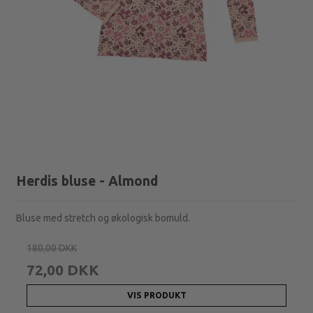
Herdis bluse - Almond
Bluse med stretch og økologisk bomuld.
180,00 DKK
72,00 DKK
VIS PRODUKT