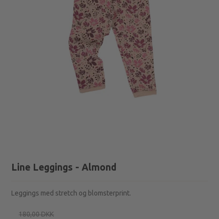
Line Leggings - Almond
Leggings med stretch og blomsterprint.
180,00 DKK