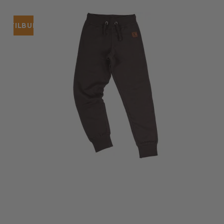
TILBUD