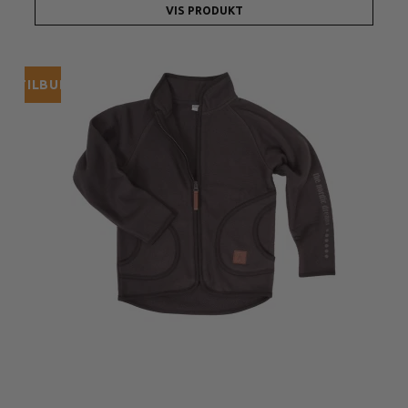
VIS PRODUKT
TILBUD