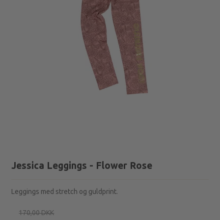
Jessica Leggings - Flower Rose
Leggings med stretch og guldprint.
170,00 DKK