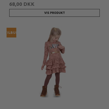
68,00 DKK
VIS PRODUKT
TILBUD