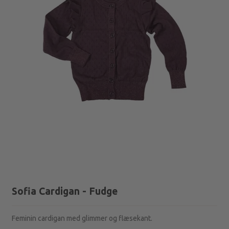
Sofia Cardigan - Fudge
Feminin cardigan med glimmer og flæsekant.