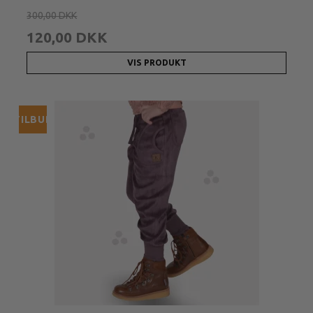
300,00 DKK
120,00 DKK
VIS PRODUKT
TILBUD