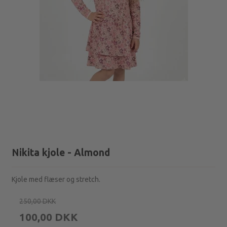
Nikita kjole - Almond
Kjole med flæser og stretch.
250,00 DKK
100,00 DKK