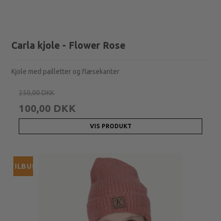
Carla kjole - Flower Rose
Kjole med pailletter og flæsekanter
250,00 DKK
100,00 DKK
VIS PRODUKT
TILBUD