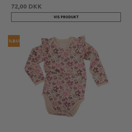
72,00 DKK
VIS PRODUKT
TILBUD