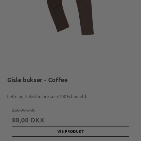
Gisle bukser - Coffee
Lette og fleksible bukser i 100% bomuld.
220,00 DKK
88,00 DKK
VIS PRODUKT