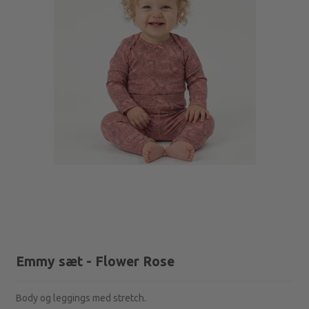
Emmy sæt - Flower Rose
Body og leggings med stretch.