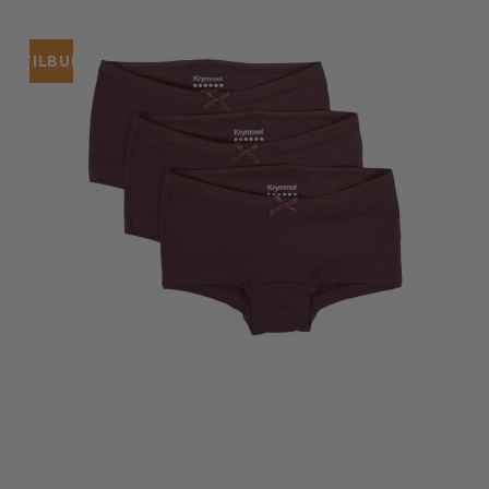
TILBUD