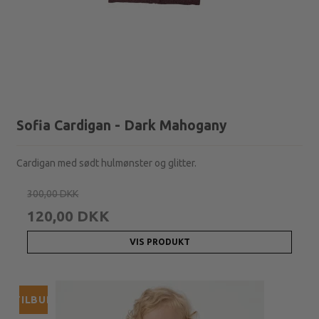
Sofia Cardigan - Dark Mahogany
Cardigan med sødt hulmønster og glitter.
300,00 DKK
120,00 DKK
VIS PRODUKT
TILBUD