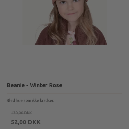
Beanie - Winter Rose
Blød hue som ikke kradser.
130,00 DKK
52,00 DKK