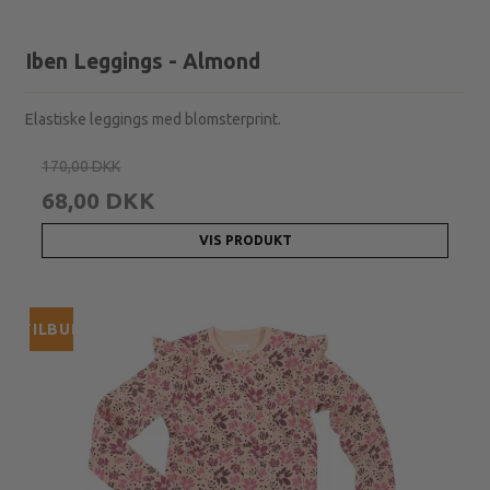
Iben Leggings - Almond
Elastiske leggings med blomsterprint.
170,00 DKK
68,00 DKK
VIS PRODUKT
TILBUD