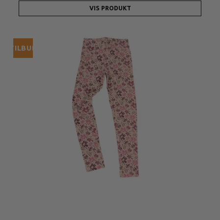
VIS PRODUKT
TILBUD