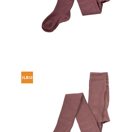
TILBUD