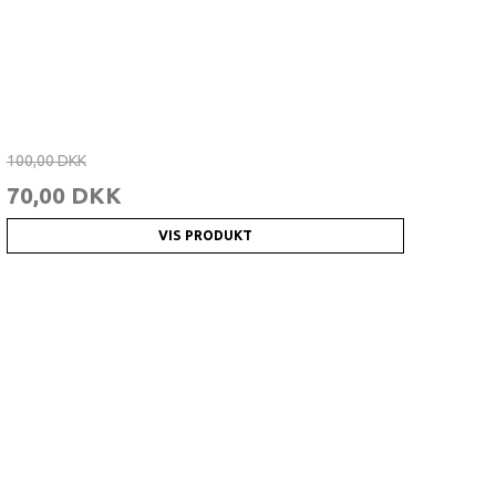
100,00 DKK
70,00 DKK
VIS PRODUKT