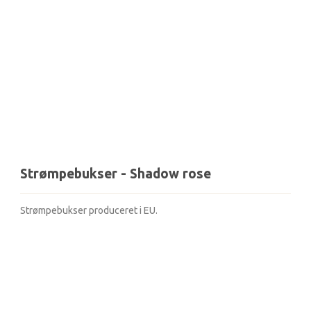
Strømpebukser - Shadow rose
Strømpebukser produceret i EU.