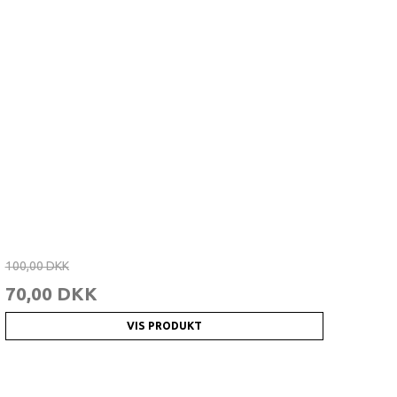
100,00 DKK
70,00 DKK
VIS PRODUKT