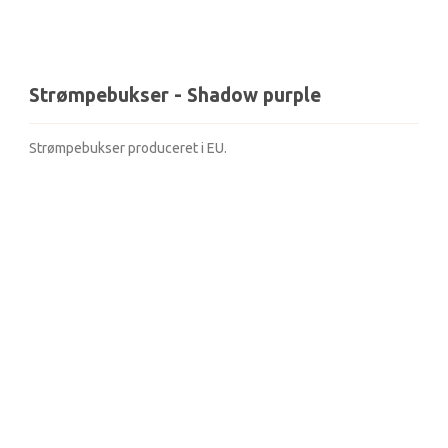
Strømpebukser - Shadow purple
Strømpebukser produceret i EU.