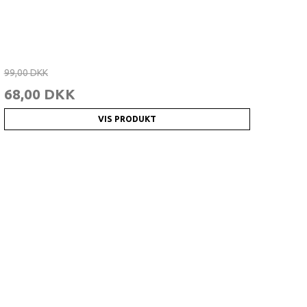
99,00 DKK
68,00 DKK
VIS PRODUKT