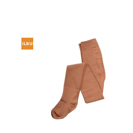
TILBUD