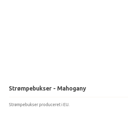
Strømpebukser - Mahogany
Strømpebukser produceret i EU.