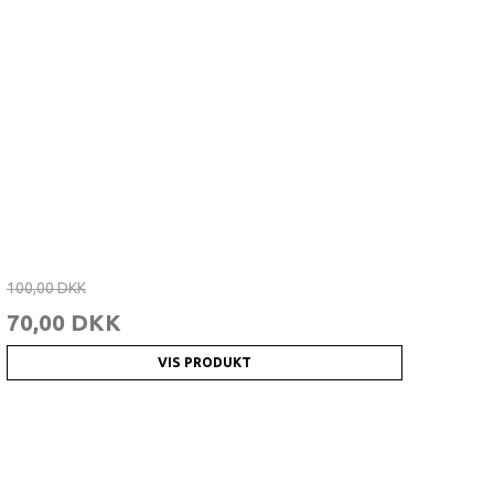
100,00 DKK
70,00 DKK
VIS PRODUKT