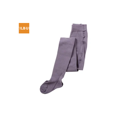
TILBUD