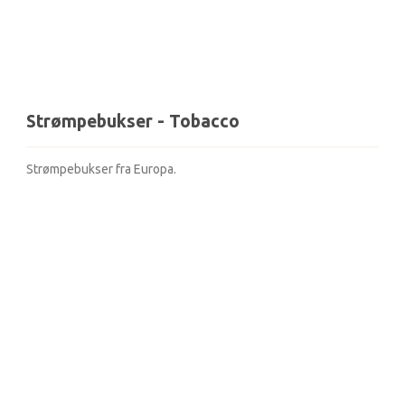
Strømpebukser - Tobacco
Strømpebukser fra Europa.