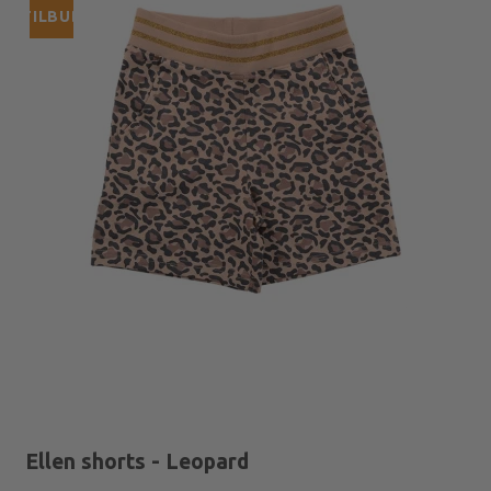
TILBUD
Ellen shorts - Leopard