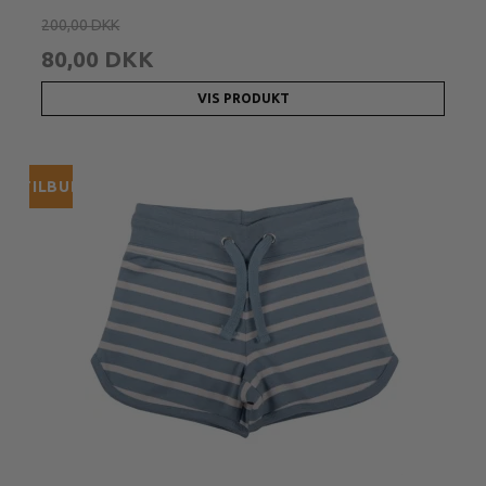
200,00 DKK
80,00 DKK
VIS PRODUKT
TILBUD