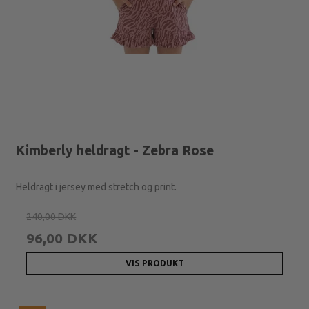
Kimberly heldragt - Zebra Rose
Heldragt i jersey med stretch og print.
240,00 DKK
96,00 DKK
VIS PRODUKT