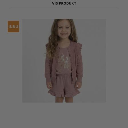
VIS PRODUKT
TILBUD