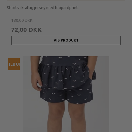
Shorts i kraftig jersey med leopardprint.
180,00 DKK
72,00 DKK
VIS PRODUKT
TILBUD