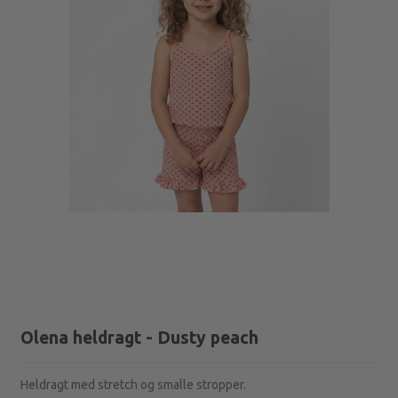
Olena heldragt - Dusty peach
Heldragt med stretch og smalle stropper.