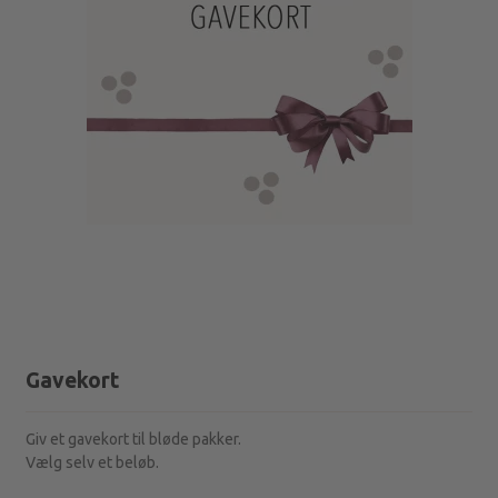
Gavekort
Giv et gavekort til bløde pakker.
Vælg selv et beløb.