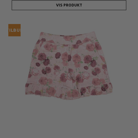
VIS PRODUKT
TILBUD