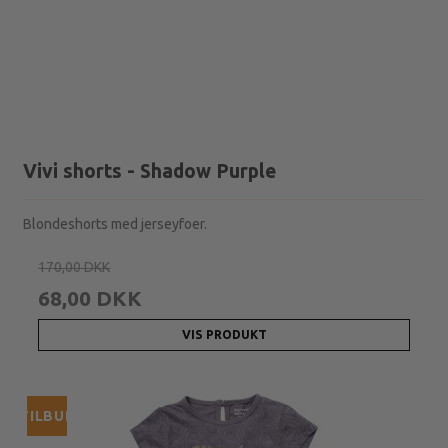
Vivi shorts - Shadow Purple
Blondeshorts med jerseyfoer.
170,00 DKK
68,00 DKK
VIS PRODUKT
TILBUD