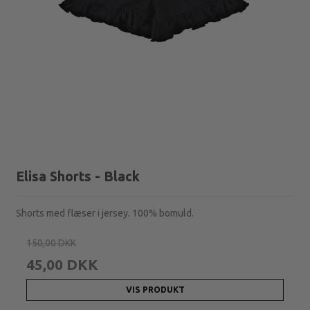
Elisa Shorts - Black
Shorts med flæser i jersey. 100% bomuld.
150,00 DKK
45,00 DKK
VIS PRODUKT