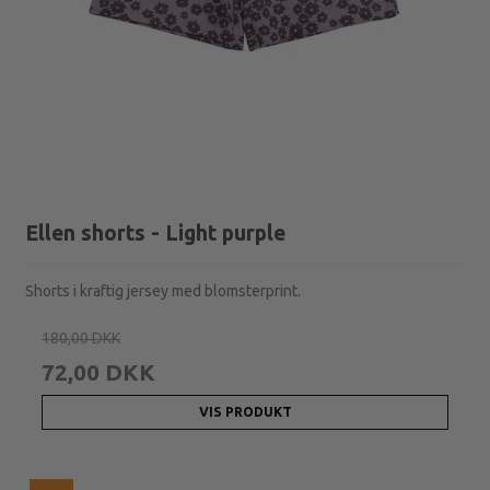
Ellen shorts - Light purple
Shorts i kraftig jersey med blomsterprint.
180,00 DKK
72,00 DKK
VIS PRODUKT