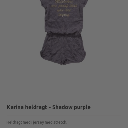
Karina heldragt - Shadow purple
Heldragt med i jersey med stretch.