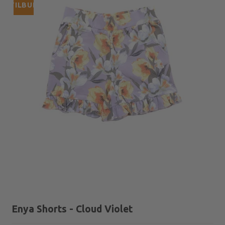
TILBUD
Enya Shorts - Cloud Violet