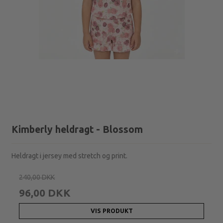
Kimberly heldragt - Blossom
Heldragt i jersey med stretch og print.
240,00 DKK
96,00 DKK
VIS PRODUKT