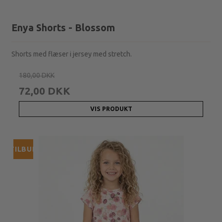
Enya Shorts - Blossom
Shorts med flæser i jersey med stretch.
180,00 DKK
72,00 DKK
VIS PRODUKT
TILBUD