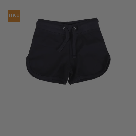
TILBUD