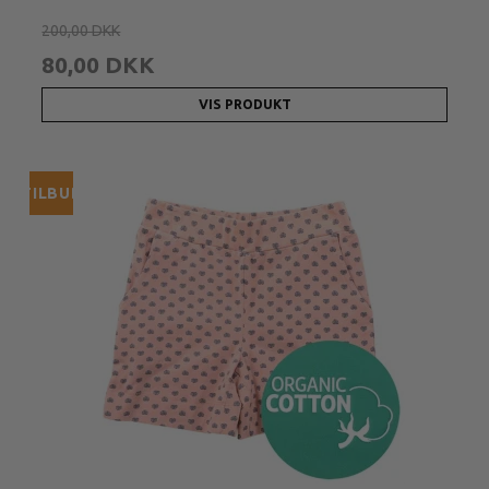
200,00 DKK
80,00 DKK
VIS PRODUKT
TILBUD