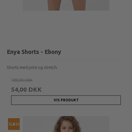
Enya Shorts - Ebony
Shorts med print og stretch.
180,00 DKK
54,00 DKK
VIS PRODUKT
TILBUD