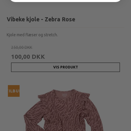
Vibeke kjole - Zebra Rose
Kjole med flæser og stretch.
250,00 DKK
100,00 DKK
VIS PRODUKT
TILBUD