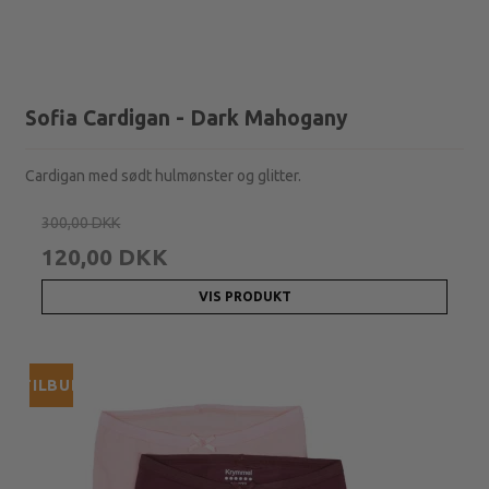
Sofia Cardigan - Dark Mahogany
Cardigan med sødt hulmønster og glitter.
300,00 DKK
120,00 DKK
VIS PRODUKT
TILBUD