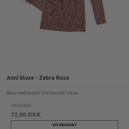
Anni bluse - Zebra Rose
Bluse med stretch. 95% bomuld / 5% ea.
180,00 DKK
72,00 DKK
VIS PRODUKT