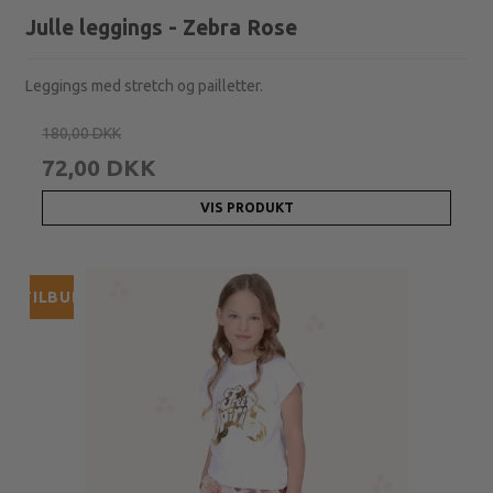
Julle leggings - Zebra Rose
Leggings med stretch og pailletter.
180,00 DKK
72,00 DKK
VIS PRODUKT
TILBUD