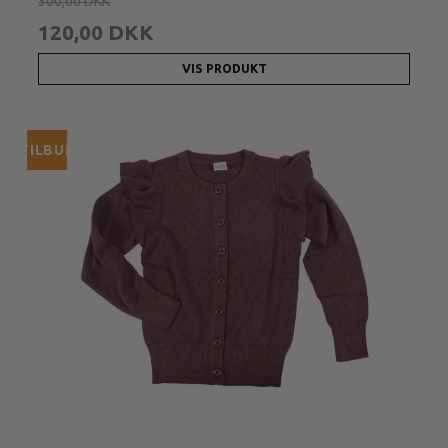
300,00 DKK
120,00 DKK
VIS PRODUKT
TILBUD