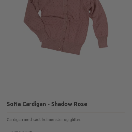
Sofia Cardigan - Shadow Rose
Cardigan med sødt hulmønster og glitter.