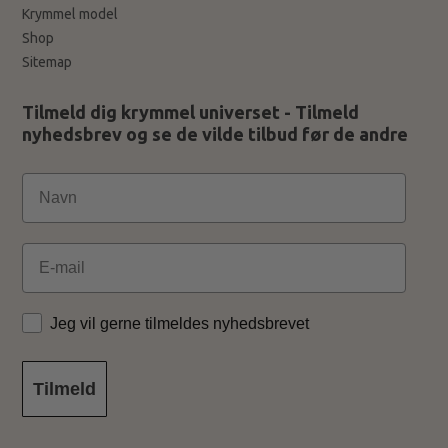
Krymmel model
Shop
Sitemap
Tilmeld dig krymmel universet - Tilmeld
nyhedsbrev og se de vilde tilbud før de andre
Email
Jeg vil gerne tilmeldes nyhedsbrevet
Tilmeld