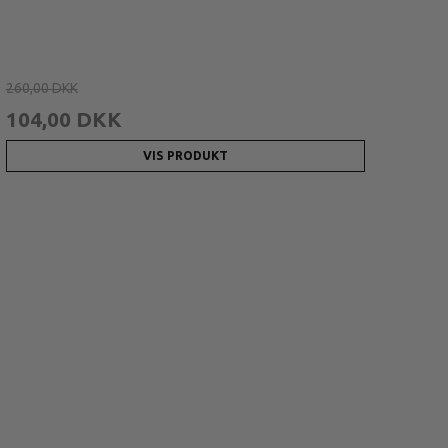
260,00 DKK
104,00 DKK
VIS PRODUKT