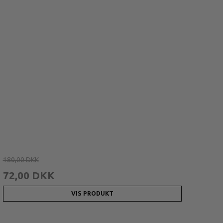
180,00 DKK
72,00 DKK
VIS PRODUKT