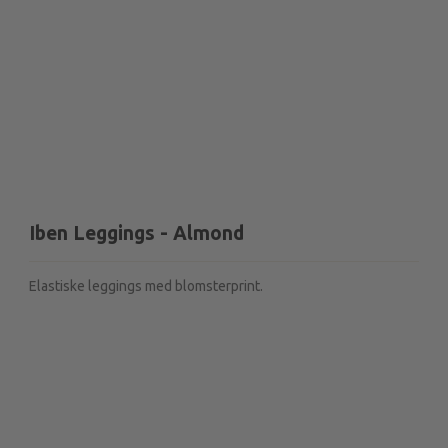
Iben Leggings - Almond
Elastiske leggings med blomsterprint.