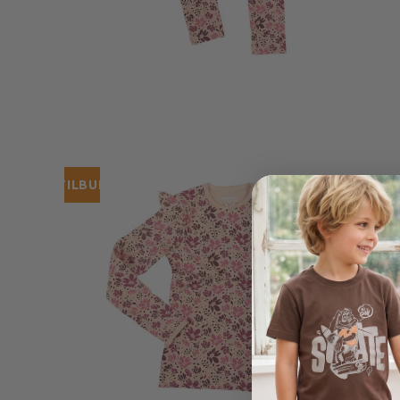
TILBUD