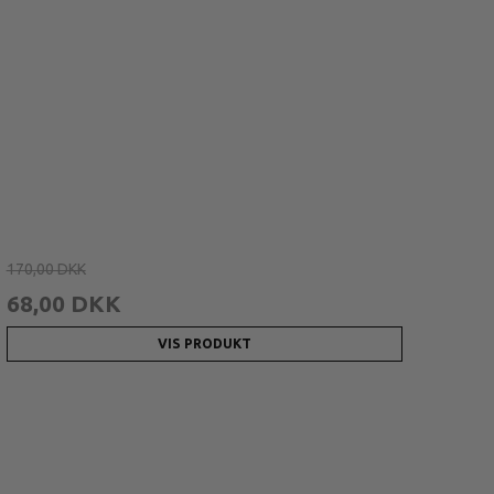
170,00 DKK
68,00 DKK
VIS PRODUKT