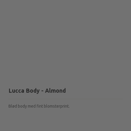
Lucca Body - Almond
Blød body med fint blomsterprint.