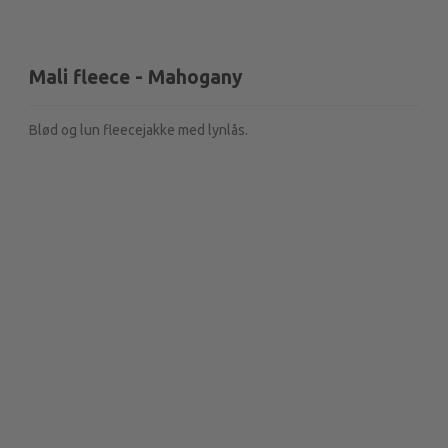
Mali fleece - Mahogany
Blød og lun fleecejakke med lynlås.