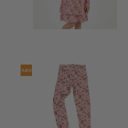
TILBUD