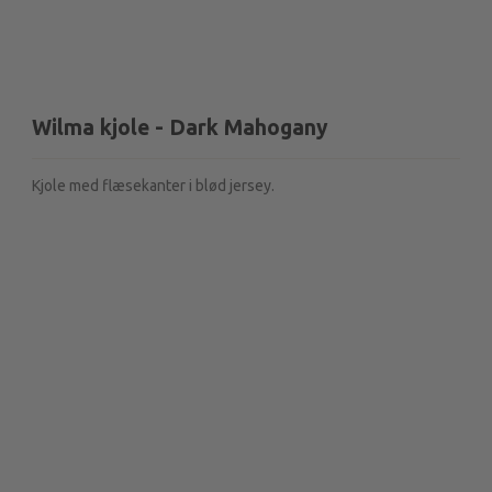
Wilma kjole - Dark Mahogany
Kjole med flæsekanter i blød jersey.