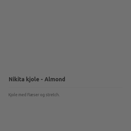
Nikita kjole - Almond
Kjole med flæser og stretch.