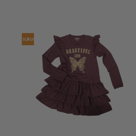
TILBUD