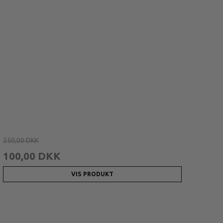
250,00 DKK
100,00 DKK
VIS PRODUKT