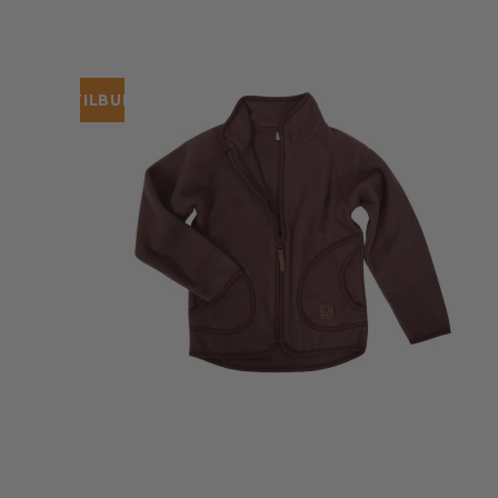
TILBUD