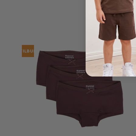
TILBUD