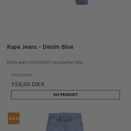
Kupe Jeans - Denim Blue
Bløde jeans med stretch og justerbar talje.
300,00 DKK
150,00 DKK
VIS PRODUKT
TILBUD