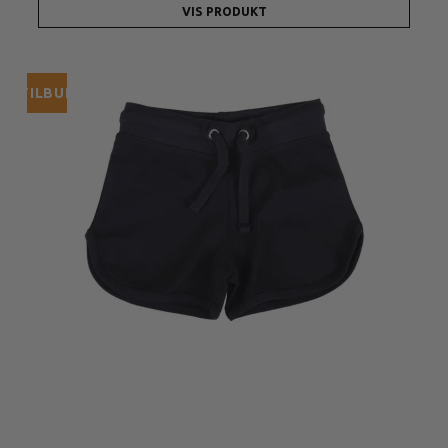
VIS PRODUKT
TILBUD