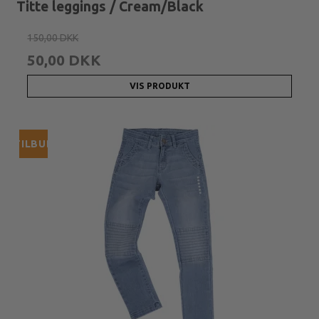
Titte leggings / Cream/Black
150,00 DKK
50,00 DKK
VIS PRODUKT
TILBUD