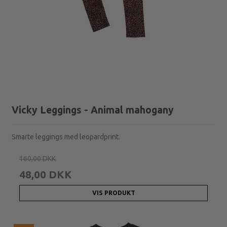
Vicky Leggings - Animal mahogany
Smarte leggings med leopardprint.
160,00 DKK
48,00 DKK
VIS PRODUKT