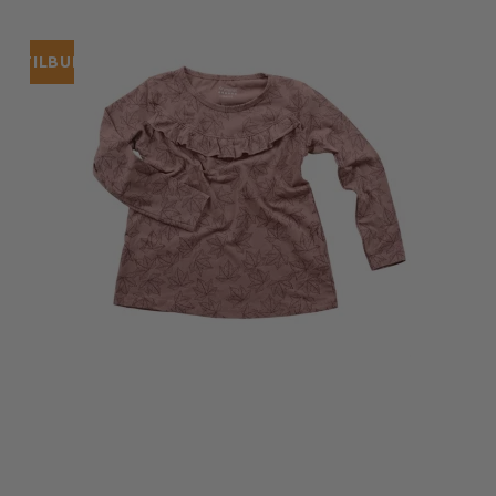
TILBUD