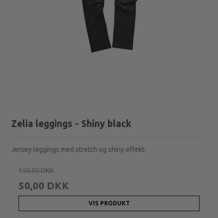
Zelia leggings - Shiny black
Jersey leggings med stretch og shiny effekt.
150,00 DKK
50,00 DKK
VIS PRODUKT