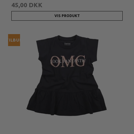
45,00 DKK
VIS PRODUKT
TILBUD