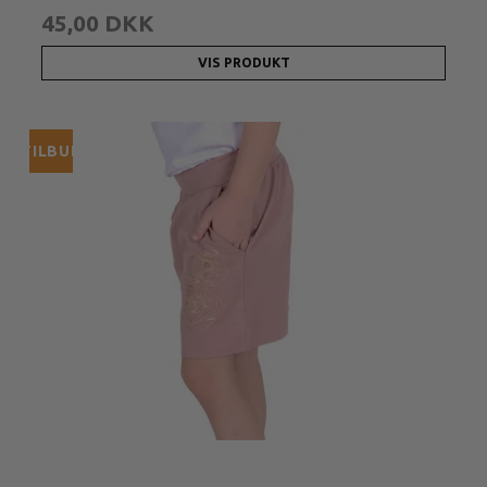
45,00 DKK
VIS PRODUKT
TILBUD