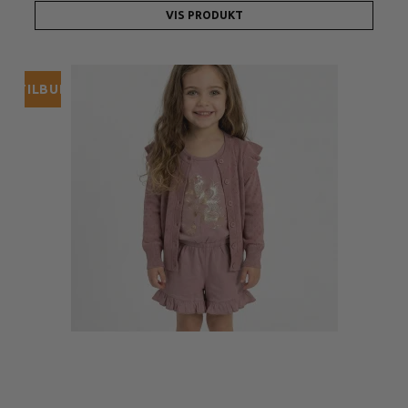
VIS PRODUKT
TILBUD