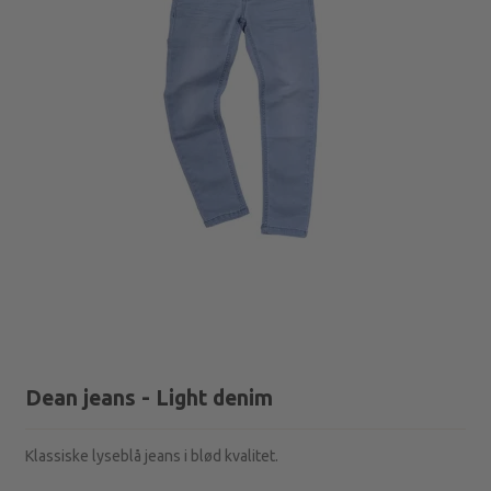
Dean jeans - Light denim
Klassiske lyseblå jeans i blød kvalitet.