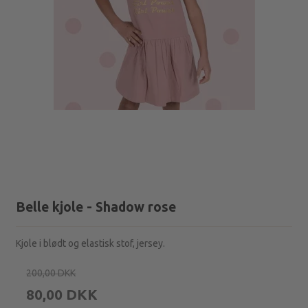
Belle kjole - Shadow rose
Kjole i blødt og elastisk stof, jersey.
200,00 DKK
80,00 DKK