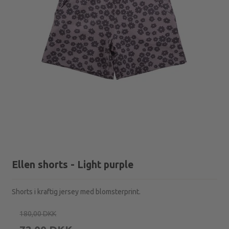
Ellen shorts - Light purple
Shorts i kraftig jersey med blomsterprint.
180,00 DKK