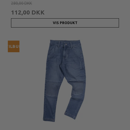
280,00 DKK
112,00 DKK
VIS PRODUKT
TILBUD