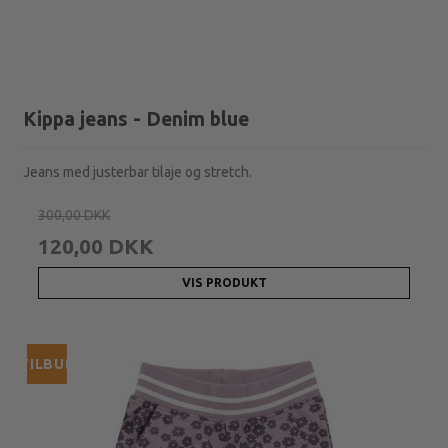
Kippa jeans - Denim blue
Jeans med justerbar tilaje og stretch.
300,00 DKK
120,00 DKK
VIS PRODUKT
TILBUD