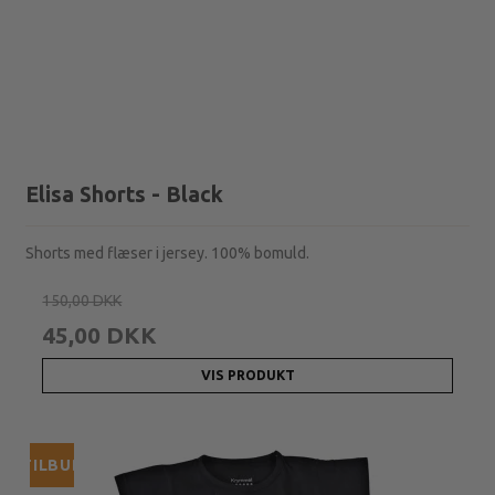
Elisa Shorts - Black
Shorts med flæser i jersey. 100% bomuld.
150,00 DKK
45,00 DKK
VIS PRODUKT
TILBUD