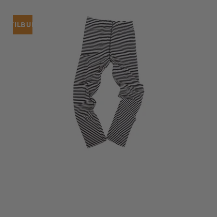
TILBUD