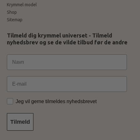
Krymmel model
Shop
Sitemap
Tilmeld dig krymmel universet - Tilmeld
nyhedsbrev og se de vilde tilbud før de andre
Email
Jeg vil gerne tilmeldes nyhedsbrevet
Tilmeld