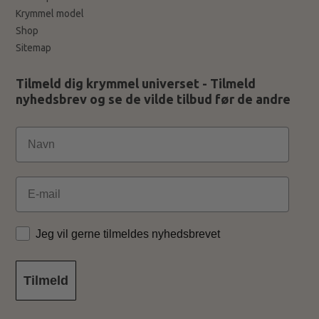
Krymmel model
Shop
Sitemap
Tilmeld dig krymmel universet - Tilmeld
nyhedsbrev og se de vilde tilbud før de andre
Email
Jeg vil gerne tilmeldes nyhedsbrevet
Tilmeld