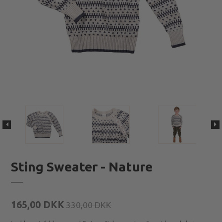
Sting Sweater - Nature
165,00 DKK
330,00 DKK