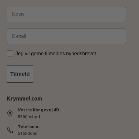
Email
Jeg vil gerne tilmeldes nyhedsbrevet
Tilmeld
Krymmel.com
Vestre Kongevej 4D
8260 Viby J
Telefonnr.
61680666