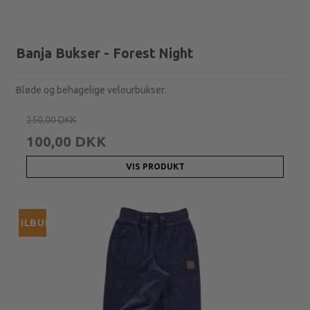
Banja Bukser - Forest Night
Bløde og behagelige velourbukser.
250,00 DKK
100,00 DKK
VIS PRODUKT
TILBUD