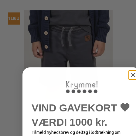
TILBUD
VIND GAVEKORT 🖤
VÆRDI 1000 kr.
Tilmeld nyhedsbrev og deltag i lodtrækning om