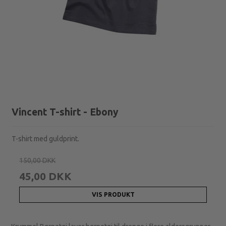
Vincent T-shirt - Ebony
T-shirt med guldprint.
150,00 DKK
45,00 DKK
VIS PRODUKT