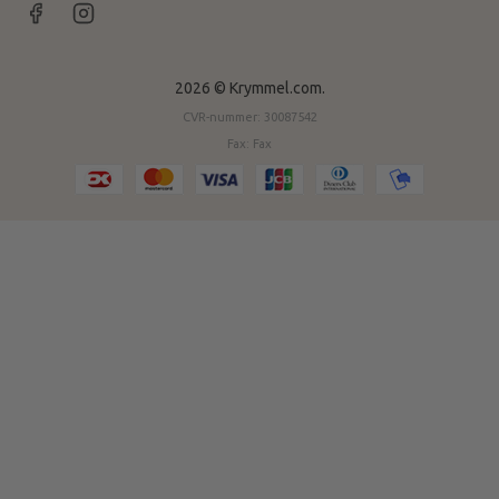
2026 © Krymmel.com.
CVR-nummer: 30087542
Fax: Fax