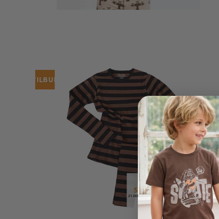
TILBUD