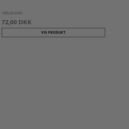
180,00 DKK
72,00 DKK
VIS PRODUKT