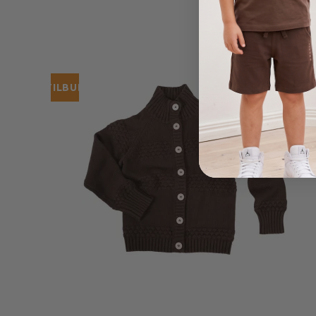
TILBUD