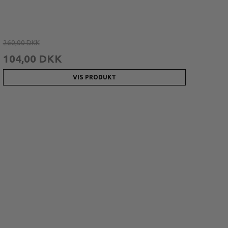
260,00 DKK
104,00 DKK
VIS PRODUKT