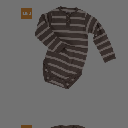
TILBUD