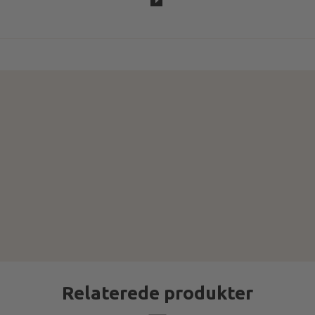
Relaterede produkter