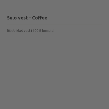
Sulo vest - Coffee
Ribstrikket vest i 100% bomuld.