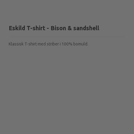
Eskild T-shirt - Bison & sandshell
Klassisk T-shirt med striber i 100% bomuld.