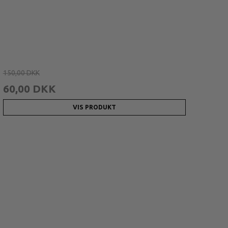
150,00 DKK
60,00 DKK
VIS PRODUKT