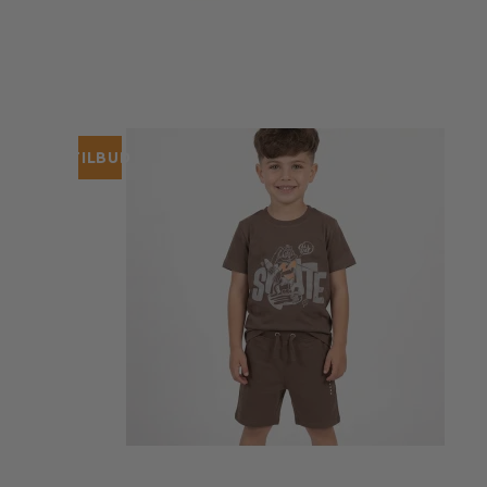
TILBUD