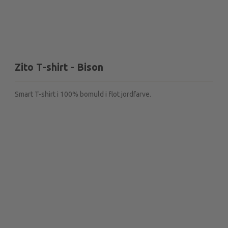
Zito T-shirt - Bison
Smart T-shirt i 100% bomuld i flot jordfarve.