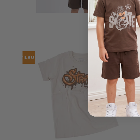
TILBUD