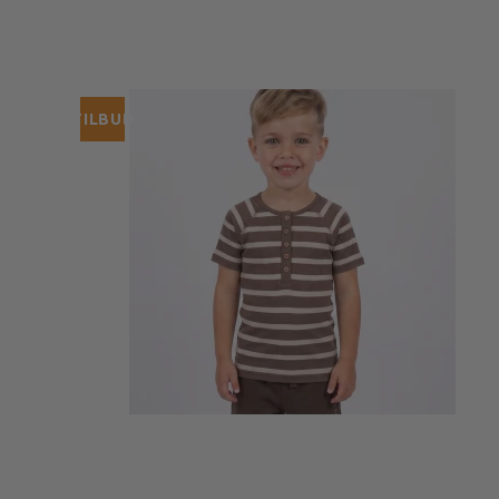
TILBUD