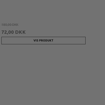
180,00 DKK
72,00 DKK
VIS PRODUKT