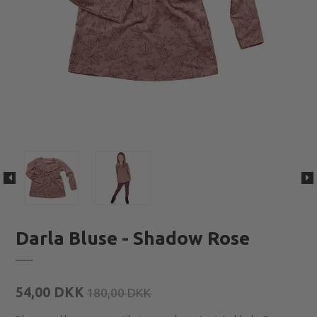
Darla Bluse - Shadow Rose
54,00 DKK
180,00 DKK