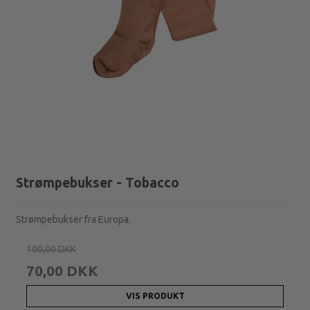
Strømpebukser - Tobacco
Strømpebukser fra Europa.
100,00 DKK
70,00 DKK
VIS PRODUKT