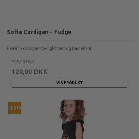
Sofia Cardigan - Fudge
Feminin cardigan med glimmer og flæsekant.
300,00 DKK
120,00 DKK
VIS PRODUKT
TILBUD