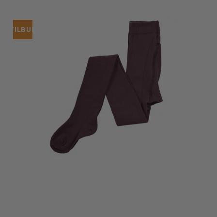
TILBUD