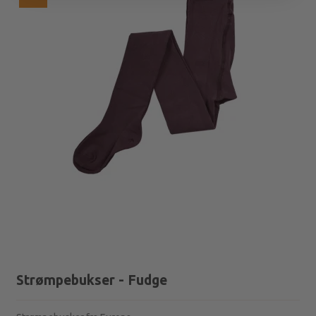
Strømpebukser - Fudge