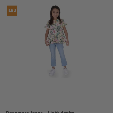
TILBUD