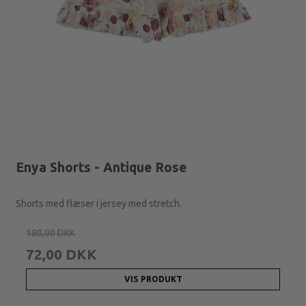
Enya Shorts - Antique Rose
Shorts med flæser i jersey med stretch.
180,00 DKK
72,00 DKK
VIS PRODUKT