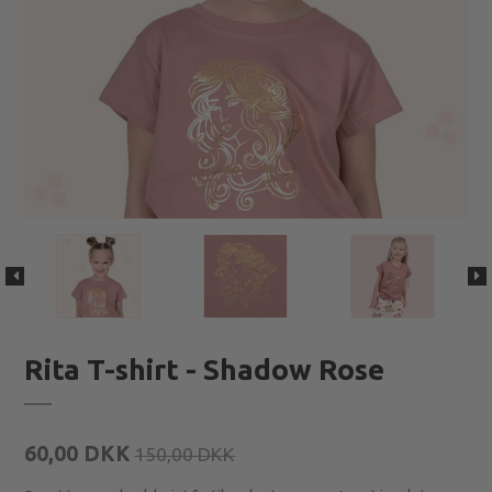
Rita T-shirt - Shadow Rose
60,00 DKK
150,00 DKK