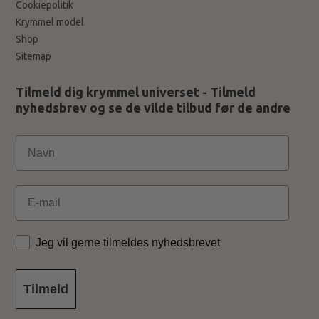
Cookiepolitik
Krymmel model
Shop
Sitemap
Tilmeld dig krymmel universet - Tilmeld
nyhedsbrev og se de vilde tilbud før de andre
Email
Jeg vil gerne tilmeldes nyhedsbrevet
Tilmeld