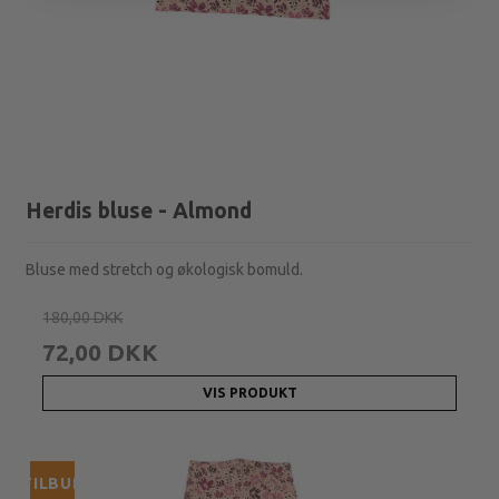
Herdis bluse - Almond
Bluse med stretch og økologisk bomuld.
180,00 DKK
72,00 DKK
VIS PRODUKT
TILBUD