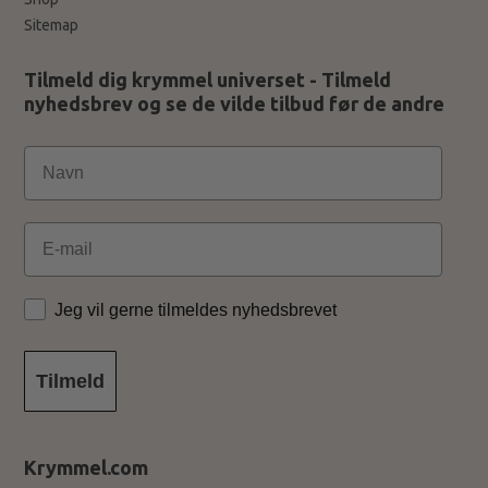
Sitemap
Tilmeld dig krymmel universet - Tilmeld
nyhedsbrev og se de vilde tilbud før de andre
Email
Jeg vil gerne tilmeldes nyhedsbrevet
Tilmeld
Krymmel.com