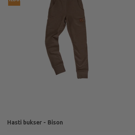
Hasti bukser - Bison