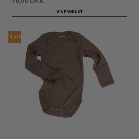
76,00 DKK
VIS PRODUKT
TILBUD