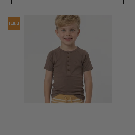
TILBUD