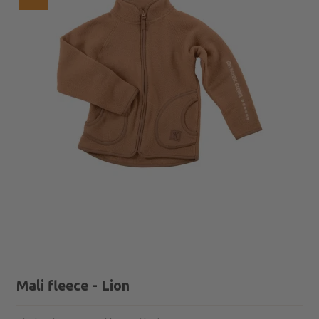
Mali fleece - Lion