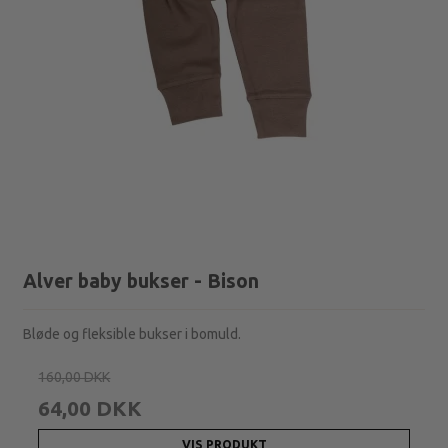
Alver baby bukser - Bison
Bløde og fleksible bukser i bomuld.
160,00 DKK
64,00 DKK
VIS PRODUKT