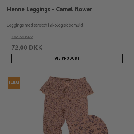
Henne Leggings - Camel flower
Leggings med stretch i økologisk bomuld.
180,00 DKK
72,00 DKK
VIS PRODUKT
TILBUD