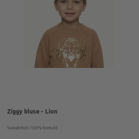
Ziggy bluse - Lion
Sweatshirt i 100% bomuld.