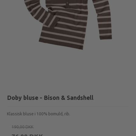
Doby bluse - Bison & Sandshell
Klassisk bluse i 100% bomuld, rib.
190,00 DKK