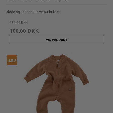
Bløde og behagelige velourbukser.
250,00 DKK
100,00 DKK
VIS PRODUKT
TILBUD