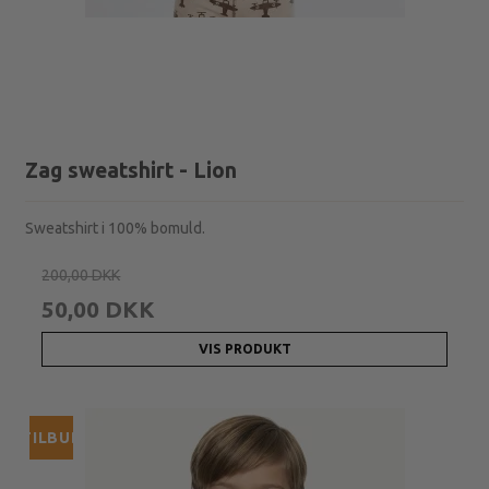
Zag sweatshirt - Lion
Sweatshirt i 100% bomuld.
200,00 DKK
50,00 DKK
VIS PRODUKT
TILBUD