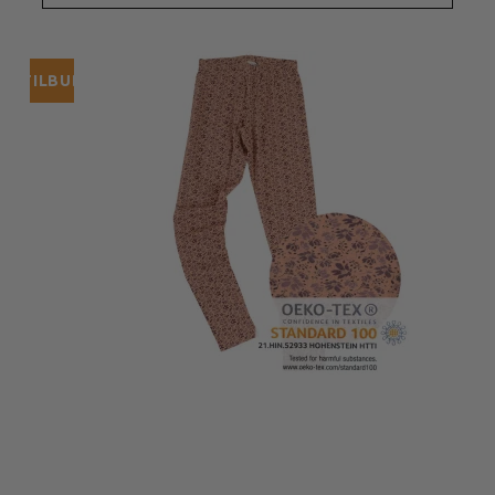
TILBUD