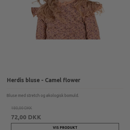
Herdis bluse - Camel flower
Bluse med stretch og økologisk bomuld.
180,00 DKK
72,00 DKK
VIS PRODUKT