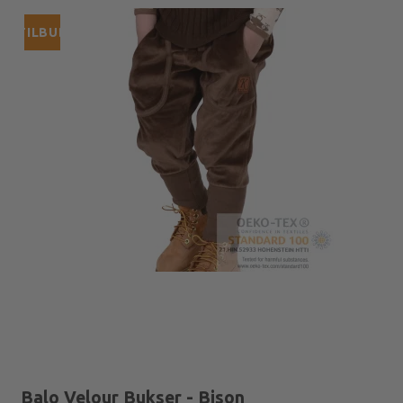
TILBUD
Balo Velour Bukser - Bison