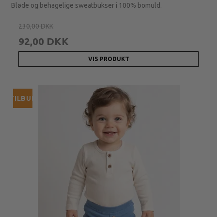
Bløde og behagelige sweatbukser i 100% bomuld.
230,00 DKK
92,00 DKK
VIS PRODUKT
TILBUD