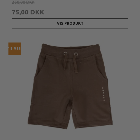
250,00 DKK
75,00 DKK
VIS PRODUKT
TILBUD