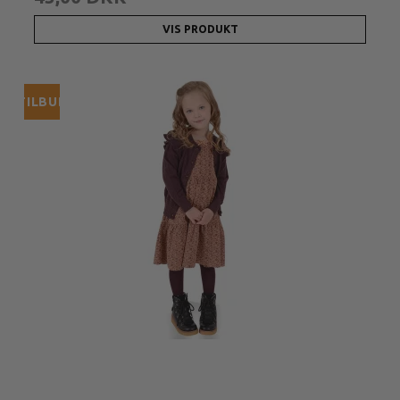
VIS PRODUKT
TILBUD