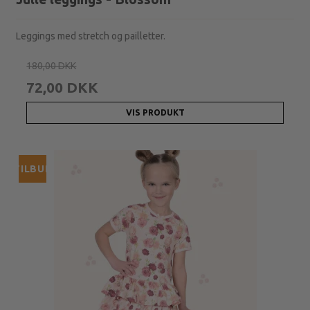
Leggings med stretch og pailletter.
180,00 DKK
72,00 DKK
VIS PRODUKT
TILBUD