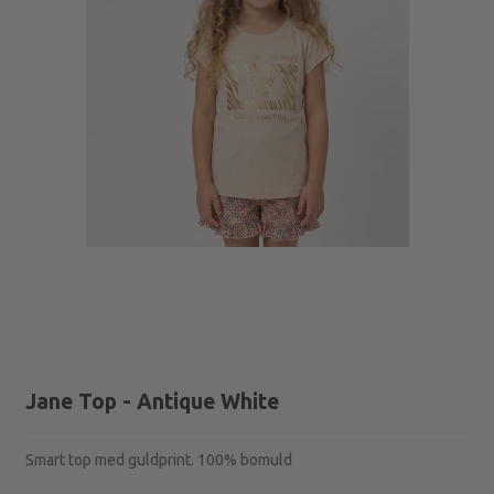
Jane Top - Antique White
Smart top med guldprint. 100% bomuld