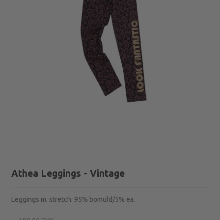
Athea Leggings - Vintage
Leggings m. stretch. 95% bomuld/5% ea.