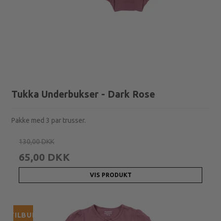
Tukka Underbukser - Dark Rose
Pakke med 3 par trusser.
130,00 DKK
65,00 DKK
VIS PRODUKT
TILBUD