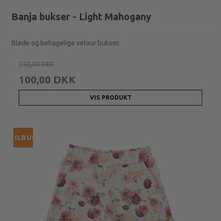
Banja bukser - Light Mahogany
Bløde og behagelige velour bukser.
250,00 DKK
100,00 DKK
VIS PRODUKT
TILBUD