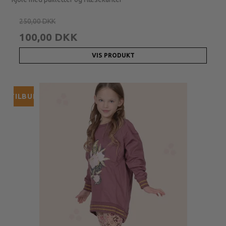
250,00 DKK
100,00 DKK
VIS PRODUKT
TILBUD