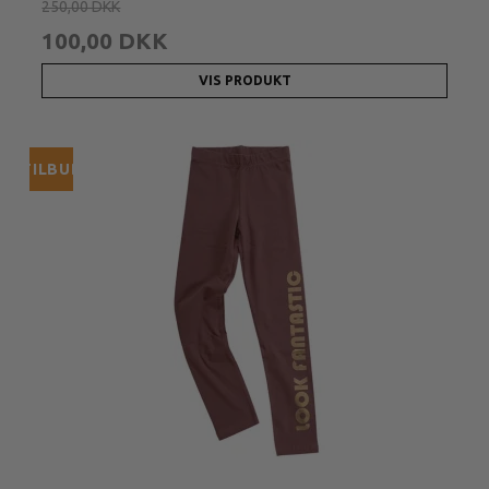
250,00 DKK
100,00 DKK
VIS PRODUKT
TILBUD