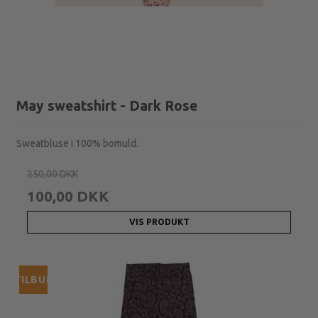
May sweatshirt - Dark Rose
Sweatbluse i 100% bomuld.
250,00 DKK
100,00 DKK
VIS PRODUKT
TILBUD