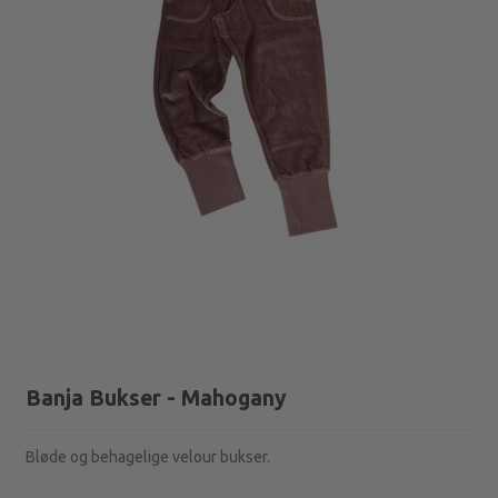
Banja Bukser - Mahogany
Bløde og behagelige velour bukser.