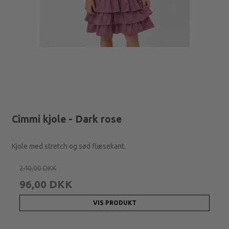
Cimmi kjole - Dark rose
Kjole med stretch og sød flæsekant.
240,00 DKK
96,00 DKK
VIS PRODUKT