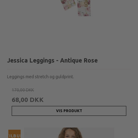
Jessica Leggings - Antique Rose
Leggings med stretch og guldprint.
170,00 DKK
68,00 DKK
VIS PRODUKT
TILBUD