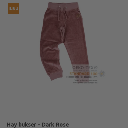
TILBUD
Hay bukser - Dark Rose