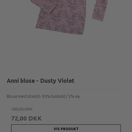
Anni bluse - Dusty Violet
Bluse med stretch. 95% bomuld / 5% ea.
180,00 DKK
72,00 DKK
VIS PRODUKT