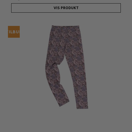
VIS PRODUKT
TILBUD