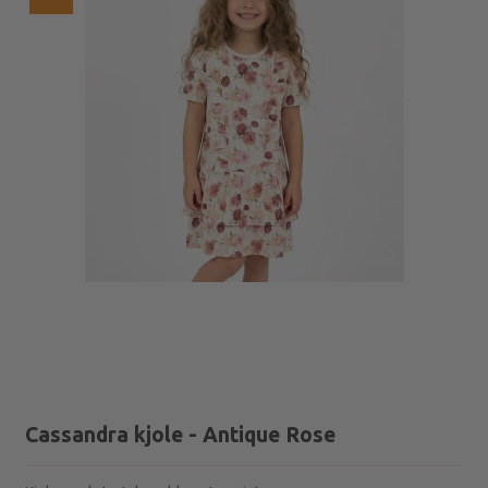
Cassandra kjole - Antique Rose