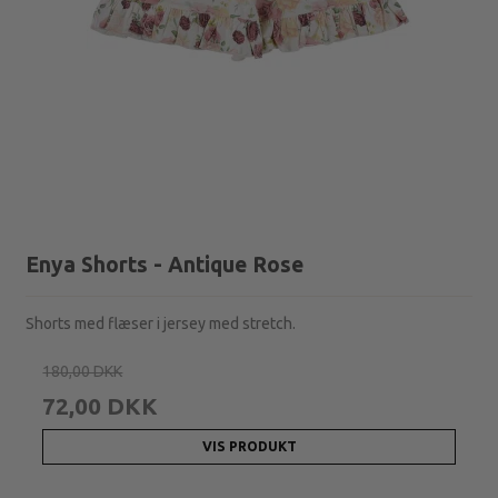
Enya Shorts - Antique Rose
Shorts med flæser i jersey med stretch.
180,00 DKK
72,00 DKK
VIS PRODUKT