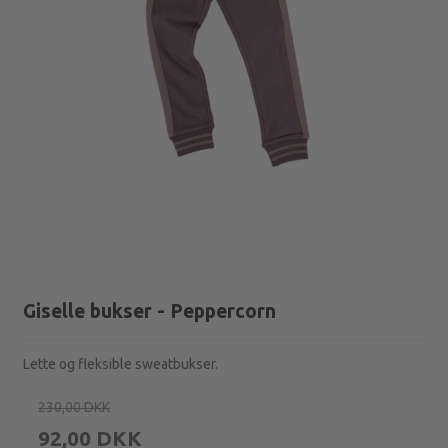
Giselle bukser - Peppercorn
Lette og fleksible sweatbukser.
230,00 DKK
92,00 DKK