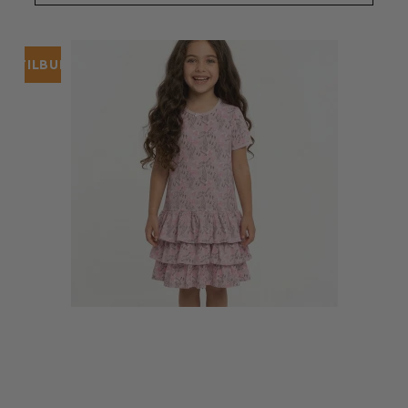
TILBUD