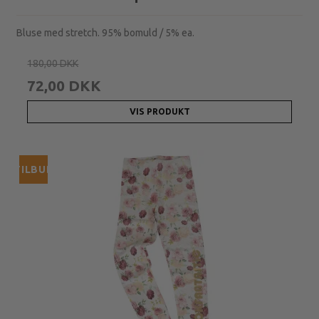
Bluse med stretch. 95% bomuld / 5% ea.
180,00 DKK
72,00 DKK
VIS PRODUKT
TILBUD