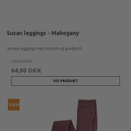
Susan leggings - Mahogany
Jersey leggings med stretch og guldprint.
160,00 DKK
64,00 DKK
VIS PRODUKT
TILBUD