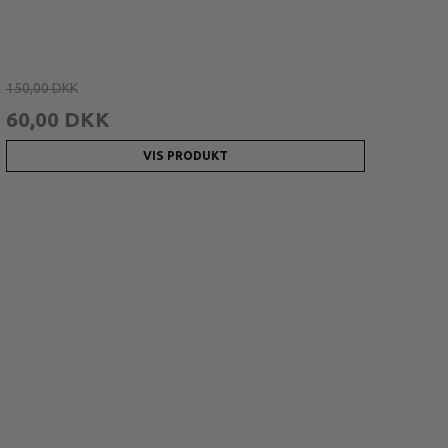
150,00 DKK
60,00 DKK
VIS PRODUKT