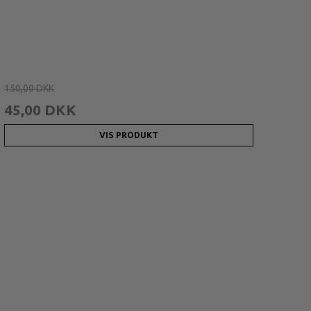
150,00 DKK
45,00 DKK
VIS PRODUKT