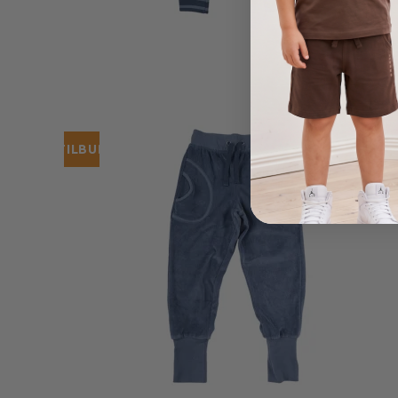
TILBUD