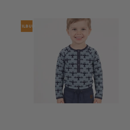
TILBUD