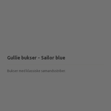
Gullie bukser - Sailor blue
Bukser med klassiske sømandsstriber.