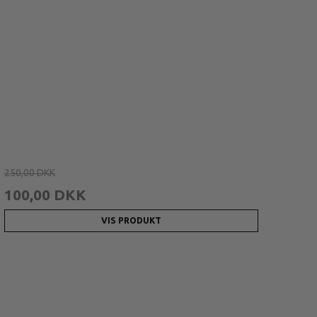
250,00 DKK
100,00 DKK
VIS PRODUKT