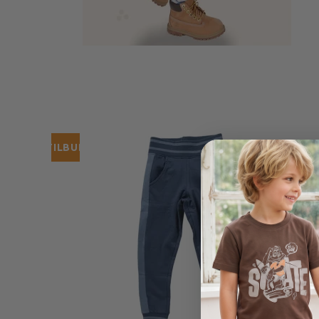
TILBUD