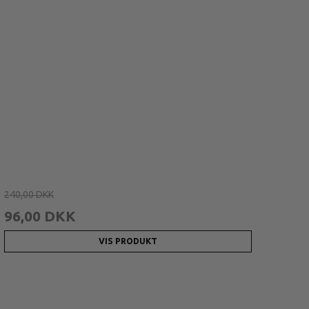
240,00 DKK
96,00 DKK
VIS PRODUKT