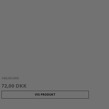
180,00 DKK
72,00 DKK
VIS PRODUKT