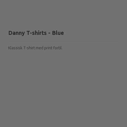
Danny T-shirts - Blue
Klassisk T-shirt med print fortil.