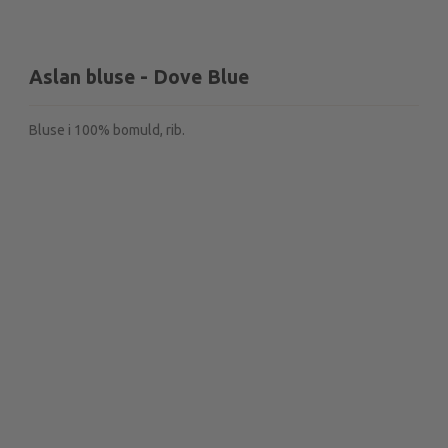
Aslan bluse - Dove Blue
Bluse i 100% bomuld, rib.