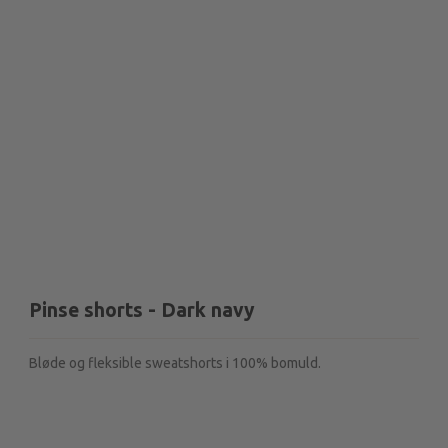
Pinse shorts - Dark navy
Bløde og fleksible sweatshorts i 100% bomuld.